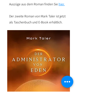
Auszüge aus dem Roman finden Sie
hier.
Der zweite Roman von Mark Taler ist jetzt
als Taschenbuch und E-Book erhältlich.