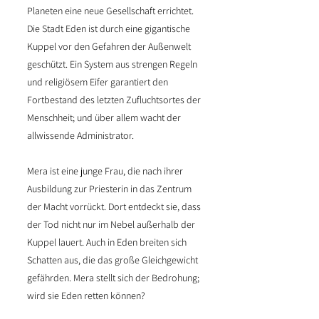
Planeten eine neue Gesellschaft errichtet.
Die Stadt Eden ist durch eine gigantische
Kuppel vor den Gefahren der Außenwelt
geschützt. Ein System aus strengen Regeln
und religiösem Eifer garantiert den
Fortbestand des letzten Zufluchtsortes der
Menschheit; und über allem wacht der
allwissende Administrator.
Mera ist eine junge Frau, die nach ihrer
Ausbildung zur Priesterin in das Zentrum
der Macht vorrückt. Dort entdeckt sie, dass
der Tod nicht nur im Nebel außerhalb der
Kuppel lauert. Auch in Eden breiten sich
Schatten aus, die das große Gleichgewicht
gefährden. Mera stellt sich der Bedrohung;
wird sie Eden retten können?