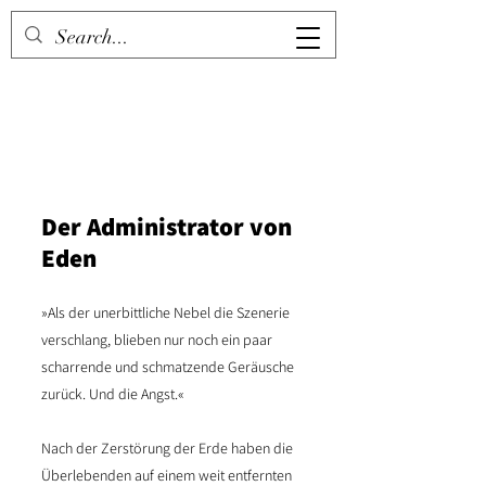
Der Administrator von
Eden
»Als der unerbittliche Nebel die Szenerie
verschlang, blieben nur noch ein paar
scharrende und schmatzende Geräusche
zurück. Und die Angst.«
Nach der Zerstörung der Erde haben die
Überlebenden auf einem weit entfernten